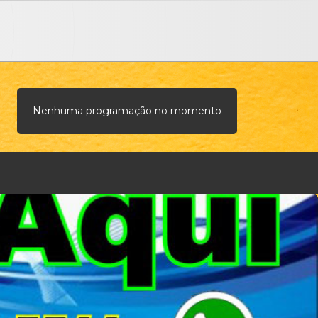
Nenhuma programação no momento